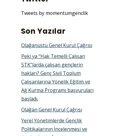
Tweets by momentumgenclik
Son Yazılar
Olağanüstü Genel Kurul Çağrısı
Peki ya “Hak Temelli Çalışan
STK”larda çalışan gençlerin
hakları? Genç Sivil Toplum
Çalışanlarına Yönelik Eğitim ve
Ağ Kurma Programı başvuruları
başladı.
Olağan Genel Kurul Çağrısı
Yerel Yönetimlerde Gençlik
Politikalarının İncelenmesi ve