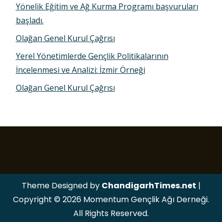
Yönelik Eğitim ve Ağ Kurma Programı başvuruları
başladı.
Olağan Genel Kurul Çağrısı
Yerel Yönetimlerde Gençlik Politikalarının
İncelenmesi ve Analizi: İzmir Örneği
Olağan Genel Kurul Çağrısı
Theme Designed by
ChandigarhTimes.net
|
Copyright © 2026 Momentum Gençlik Ağı Derneği.
All Rights Reserved.